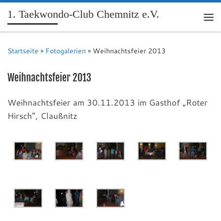
1. Taekwondo-Club Chemnitz e.V.
Me
Startseite
»
Fotogalerien
»
Weihnachtsfeier 2013
Weihnachtsfeier 2013
Weihnachtsfeier am 30.11.2013 im Gasthof „Roter
Hirsch“, Claußnitz