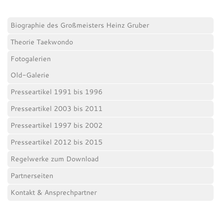
Biographie des Großmeisters Heinz Gruber
Theorie Taekwondo
Fotogalerien
Old-Galerie
Presseartikel 1991 bis 1996
Presseartikel 2003 bis 2011
Presseartikel 1997 bis 2002
Presseartikel 2012 bis 2015
Regelwerke zum Download
Partnerseiten
Kontakt & Ansprechpartner