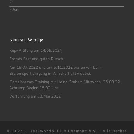
31
« Juni
Neueste Beiträge
Kup-Prüfung am 14.06.2024
Frohes Fest und guten Rutsch
Am 16.07.2022 und am 5.11.2022 waren wir beim
Breitensportlehrgang in Wilsdruff aktiv dabei.
Gemeinsames Training mit Heinz Gruber: Mittwoch, 28.09.22.
Achtung: Beginn 18:00 Uhr
Vorführung am 13.Mai 2022
© 2026
1. Taekwondo-Club Chemnitz e.V.
–
Alle Rechte