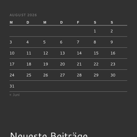
AUGUST 2026
M
D
M
D
F
S
S
1
2
3
4
5
6
7
8
9
10
11
12
13
14
15
16
17
18
19
20
21
22
23
24
25
26
27
28
29
30
31
« Juni
Neueste Beiträge