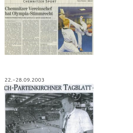
22.-28.09.2003