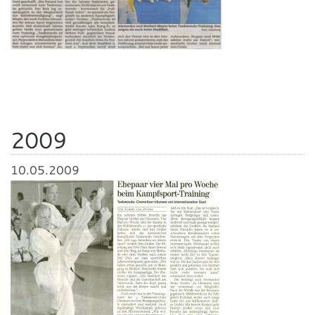
2009
10.05.2009