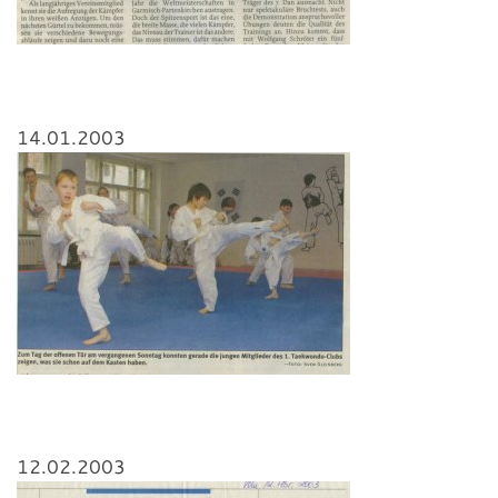
14.01.2003
12.02.2003