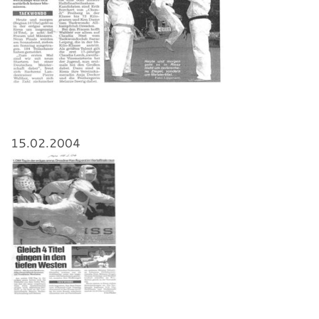
15.02.2004