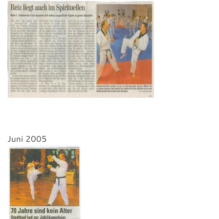
Juni 2005