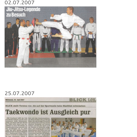
02.07.2007
25.07.2007