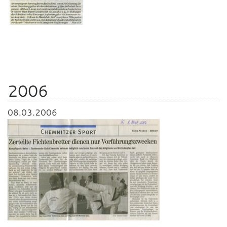
2006
08.03.2006