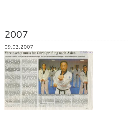
2007
09.03.2007