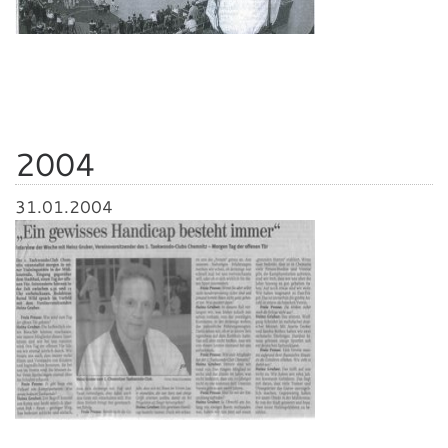
2004
31.01.2004