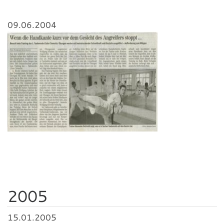
09.06.2004
2005
15.01.2005