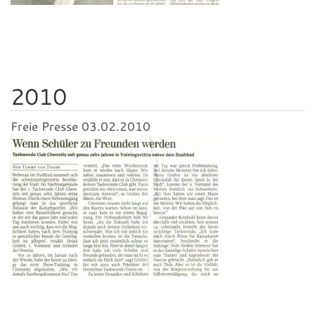
2010
Freie Presse 03.02.2010