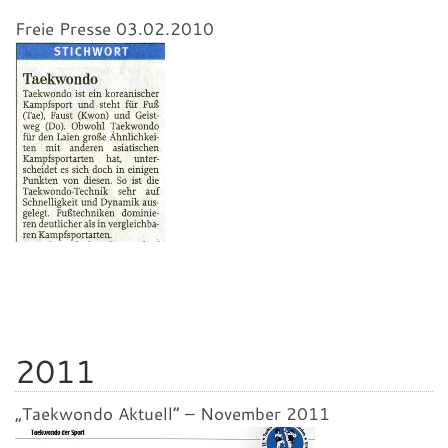
Freie Presse 03.02.2010
2011
„Taekwondo Aktuell“ – November 2011