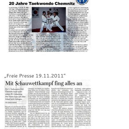
„Freie Presse 19.11.2011“