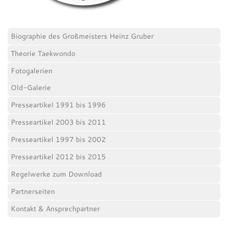
Biographie des Großmeisters Heinz Gruber
Theorie Taekwondo
Fotogalerien
Old-Galerie
Presseartikel 1991 bis 1996
Presseartikel 2003 bis 2011
Presseartikel 1997 bis 2002
Presseartikel 2012 bis 2015
Regelwerke zum Download
Partnerseiten
Kontakt & Ansprechpartner