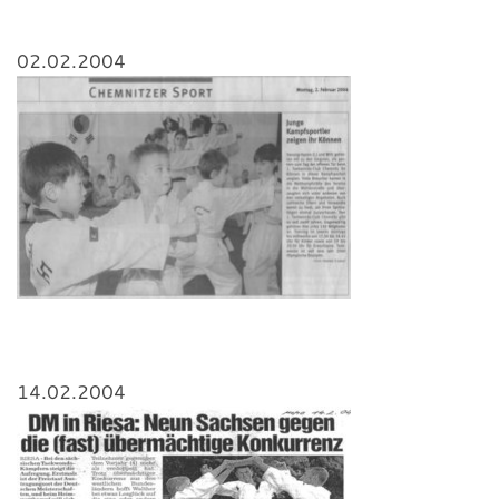
02.02.2004
14.02.2004