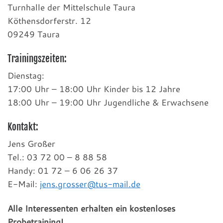
Turnhalle der Mittelschule Taura
Köthensdorferstr. 12
09249 Taura
Trainingszeiten:
Dienstag:
17:00 Uhr – 18:00 Uhr Kinder bis 12 Jahre
18:00 Uhr – 19:00 Uhr Jugendliche & Erwachsene
Kontakt:
Jens Großer
Tel.: 03 72 00 – 8 88 58
Handy: 01 72 – 6 06 26 37
E-Mail:
jens.grosser@tus-mail.de
Alle Interessenten erhalten ein kostenloses
Probetraining!