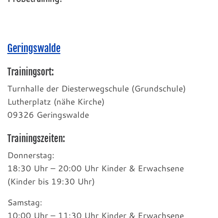
Geringswalde
Trainingsort:
Turnhalle der Diesterwegschule (Grundschule)
Lutherplatz (nähe Kirche)
09326 Geringswalde
Trainingszeiten:
Donnerstag:
18:30 Uhr – 20:00 Uhr Kinder & Erwachsene
(Kinder bis 19:30 Uhr)
Samstag:
10:00 Uhr – 11:30 Uhr Kinder & Erwachsene