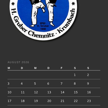
AUGUST 2026
M
D
M
D
F
S
S
1
2
3
4
5
6
7
8
9
10
11
12
13
14
15
16
17
18
19
20
21
22
23