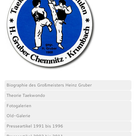
Biographie des Großmeisters Heinz Gruber
Theorie Taekwondo
Fotogalerien
Old-Galerie
Presseartikel 1991 bis 1996