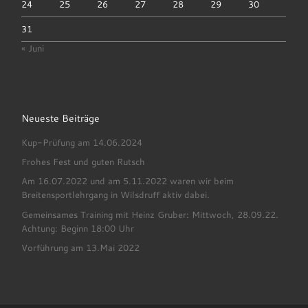
24
25
26
27
28
29
30
31
« Juni
Neueste Beiträge
Kup-Prüfung am 14.06.2024
Frohes Fest und guten Rutsch
Am 16.07.2022 und am 5.11.2022 waren wir beim
Breitensportlehrgang in Wilsdruff aktiv dabei.
Gemeinsames Training mit Heinz Gruber: Mittwoch, 28.09.22.
Achtung: Beginn 18:00 Uhr
Vorführung am 13.Mai 2022