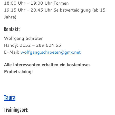
18:00 Uhr – 19:00 Uhr Formen
19.15 Uhr – 20.45 Uhr Selbstverteidigung (ab 15
Jahre)
Kontakt:
Wolfgang Schröter
Handy: 0152 – 289 604 65
E-Mail:
wolfgang.schroeter@gmx.net
Alle Interessenten erhalten ein kostenloses
Probetraining!
Taura
Trainingsort: