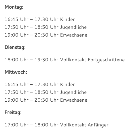
Montag:
16:45 Uhr – 17.30 Uhr Kinder
17:50 Uhr – 18:50 Uhr Jugendliche
19:00 Uhr – 20:30 Uhr Erwachsene
Dienstag:
18:00 Uhr – 19:30 Uhr Vollkontakt Fortgeschrittene
Mittwoch:
16:45 Uhr – 17.30 Uhr Kinder
17:50 Uhr – 18:50 Uhr Jugendliche
19:00 Uhr – 20:30 Uhr Erwachsene
Freitag:
17:00 Uhr – 18:00 Uhr Vollkontakt Anfänger