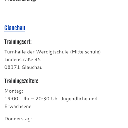
Glauchau
Trainingsort:
Turnhalle der Werdigtschule (Mittelschule)
Lindenstraße 45
08371 Glauchau
Trainingszeiten:
Montag:
19:00 Uhr – 20:30 Uhr Jugendliche und
Erwachsene
Donnerstag: