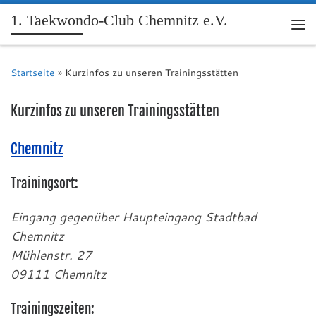
1. Taekwondo-Club Chemnitz e.V.
Me
Startseite
»
Kurzinfos zu unseren Trainingsstätten
Kurzinfos zu unseren Trainingsstätten
Chemnitz
Trainingsort:
Eingang gegenüber Haupteingang Stadtbad
Chemnitz
Mühlenstr. 27
09111 Chemnitz
Trainingszeiten: