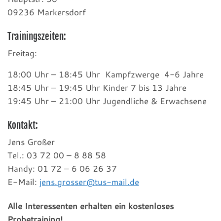
09236 Markersdorf
Trainingszeiten:
Freitag:
18:00 Uhr – 18:45 Uhr Kampfzwerge 4-6 Jahre
18:45 Uhr – 19:45 Uhr Kinder 7 bis 13 Jahre
19:45 Uhr – 21:00 Uhr Jugendliche & Erwachsene
Kontakt:
Jens Großer
Tel.: 03 72 00 – 8 88 58
Handy: 01 72 – 6 06 26 37
E-Mail:
jens.grosser@tus-mail.de
Alle Interessenten erhalten ein kostenloses
Probetraining!