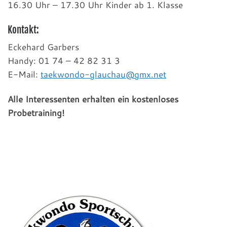
16.30 Uhr – 17.30 Uhr Kinder ab 1. Klasse
Kontakt:
Eckehard Garbers
Handy: 01 74 – 42 82 31 3
E-Mail:
taekwondo-glauchau@gmx.net
Alle Interessenten erhalten ein kostenloses
Probetraining!