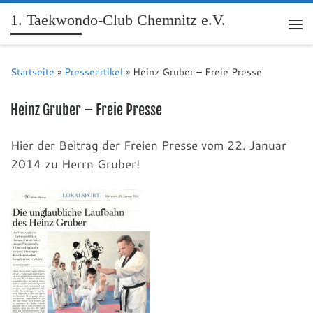
1. Taekwondo-Club Chemnitz e.V.
Me
Startseite
»
Presseartikel
»
Heinz Gruber – Freie Presse
Heinz Gruber – Freie Presse
Hier der Beitrag der Freien Presse vom 22. Januar
2014 zu Herrn Gruber!