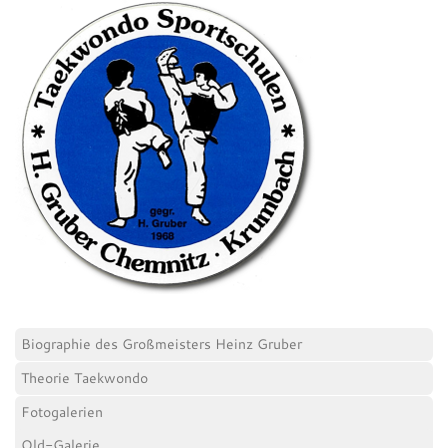
Biographie des Großmeisters Heinz Gruber
Theorie Taekwondo
Fotogalerien
Old-Galerie