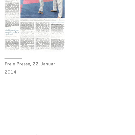
Freie Presse, 22. Januar
2014