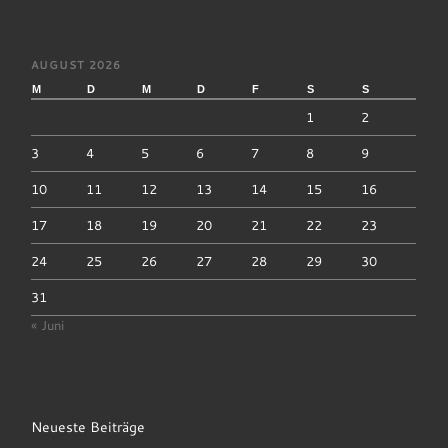
AUGUST 2026
M
D
M
D
F
S
S
1
2
3
4
5
6
7
8
9
10
11
12
13
14
15
16
17
18
19
20
21
22
23
24
25
26
27
28
29
30
31
« Juni
Neueste Beiträge