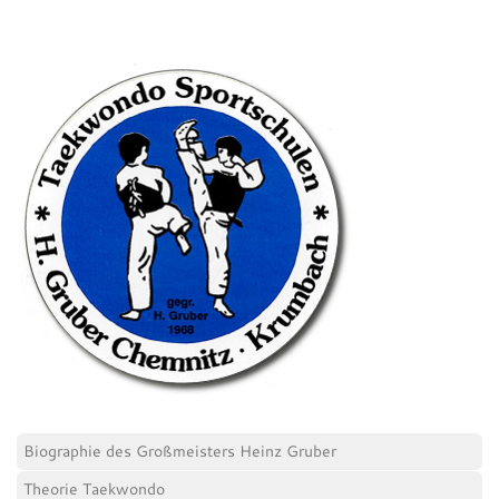
Biographie des Großmeisters Heinz Gruber
Theorie Taekwondo