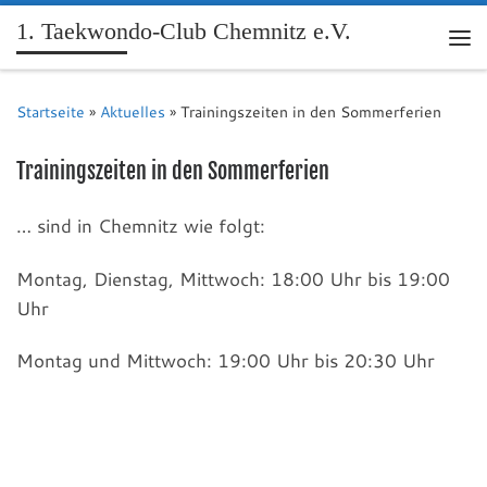
1. Taekwondo-Club Chemnitz e.V.
Me
Startseite
»
Aktuelles
»
Trainingszeiten in den Sommerferien
Trainingszeiten in den Sommerferien
… sind in Chemnitz wie folgt:
Montag, Dienstag, Mittwoch: 18:00 Uhr bis 19:00
Uhr
Montag und Mittwoch: 19:00 Uhr bis 20:30 Uhr