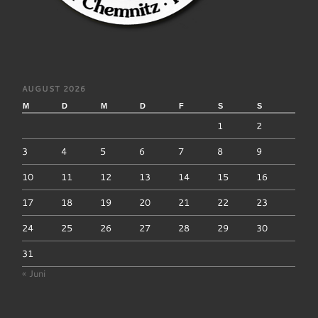
AUGUST 2026
M
D
M
D
F
S
S
1
2
3
4
5
6
7
8
9
10
11
12
13
14
15
16
17
18
19
20
21
22
23
24
25
26
27
28
29
30
31
« Juni