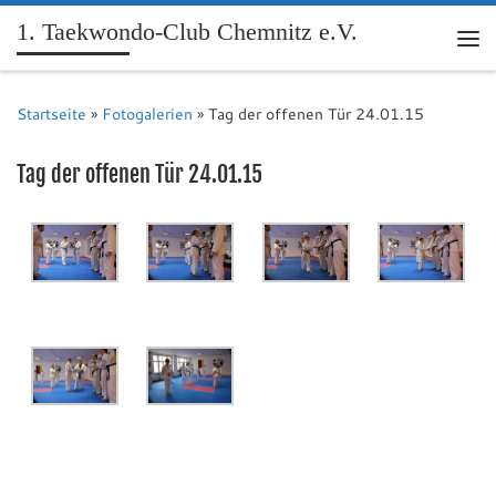
1. Taekwondo-Club Chemnitz e.V.
Me
Startseite
»
Fotogalerien
»
Tag der offenen Tür 24.01.15
Tag der offenen Tür 24.01.15