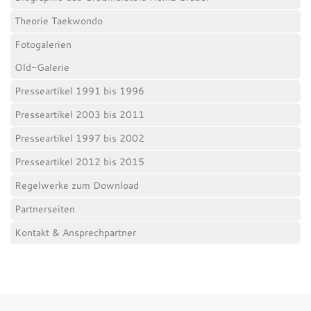
Theorie Taekwondo
Fotogalerien
Old-Galerie
Presseartikel 1991 bis 1996
Presseartikel 2003 bis 2011
Presseartikel 1997 bis 2002
Presseartikel 2012 bis 2015
Regelwerke zum Download
Partnerseiten
Kontakt & Ansprechpartner