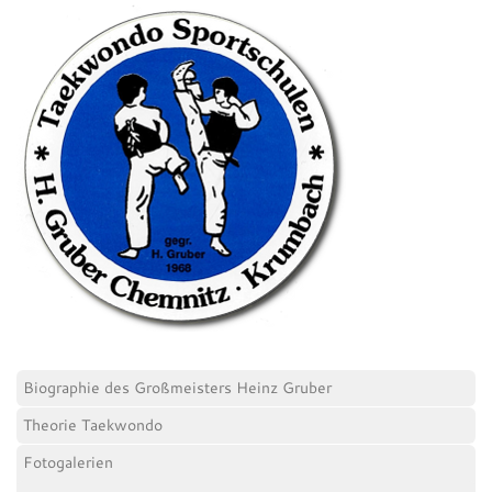
Biographie des Großmeisters Heinz Gruber
Theorie Taekwondo
Fotogalerien