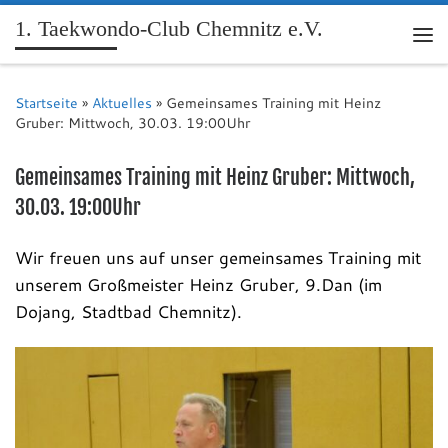
1. Taekwondo-Club Chemnitz e.V.
Me
Startseite
»
Aktuelles
»
Gemeinsames Training mit Heinz
Gruber: Mittwoch, 30.03. 19:00Uhr
Gemeinsames Training mit Heinz Gruber: Mittwoch,
30.03. 19:00Uhr
Wir freuen uns auf unser gemeinsames Training mit
unserem Großmeister Heinz Gruber, 9.Dan (im
Dojang, Stadtbad Chemnitz).