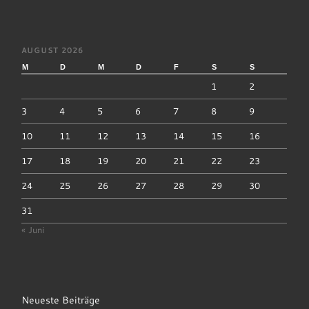
AUGUST 2026
M
D
M
D
F
S
S
1
2
3
4
5
6
7
8
9
10
11
12
13
14
15
16
17
18
19
20
21
22
23
24
25
26
27
28
29
30
31
« Juni
Neueste Beiträge