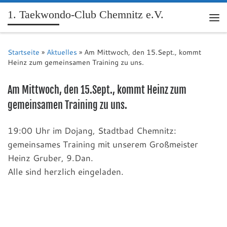
1. Taekwondo-Club Chemnitz e.V.
Me
Startseite
»
Aktuelles
»
Am Mittwoch, den 15.Sept., kommt
Heinz zum gemeinsamen Training zu uns.
Am Mittwoch, den 15.Sept., kommt Heinz zum
gemeinsamen Training zu uns.
19:00 Uhr im Dojang, Stadtbad Chemnitz:
gemeinsames Training mit unserem Großmeister
Heinz Gruber, 9.Dan.
Alle sind herzlich eingeladen.